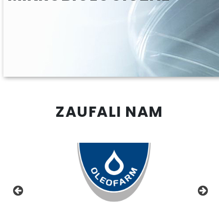
ZAUFALI NAM