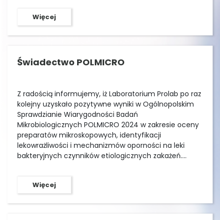
Więcej
Świadectwo POLMICRO
Z radością informujemy, iż Laboratorium Prolab po raz
kolejny uzyskało pozytywne wyniki w Ogólnopolskim
Sprawdzianie Wiarygodności Badań
Mikrobiologicznych POLMICRO 2024 w zakresie oceny
preparatów mikroskopowych, identyfikacji
lekowrażliwości i mechanizmów oporności na leki
bakteryjnych czynników etiologicznych zakażeń.
ŚWIADECTWO POLMICRO 2025
Więcej