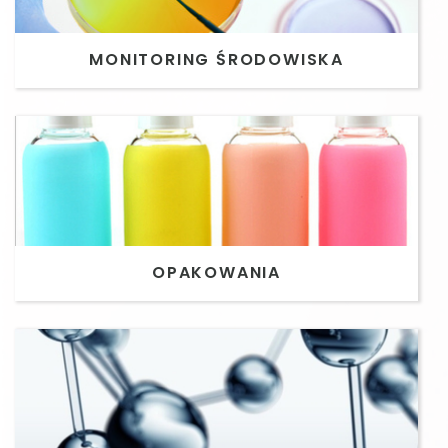
MONITORING ŚRODOWISKA
OPAKOWANIA