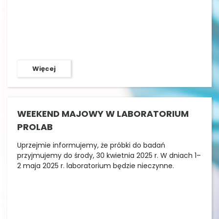
Więcej
WEEKEND MAJOWY W LABORATORIUM
PROLAB
Uprzejmie informujemy, że próbki do badań
przyjmujemy do środy, 30 kwietnia 2025 r. W dniach 1–
2 maja 2025 r. laboratorium będzie nieczynne.