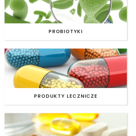
PROBIOTYKI
PRODUKTY LECZNICZE