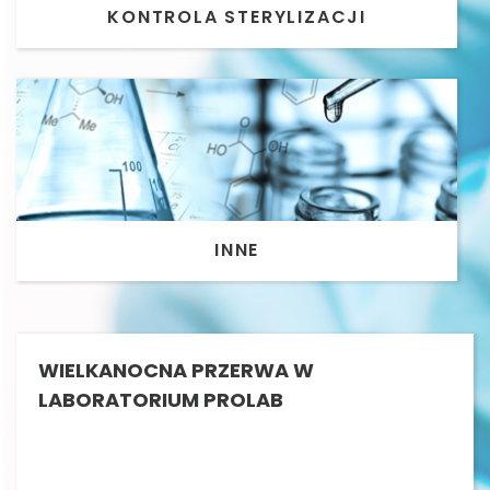
KONTROLA STERYLIZACJI
INNE
WIELKANOCNA PRZERWA W
LABORATORIUM PROLAB