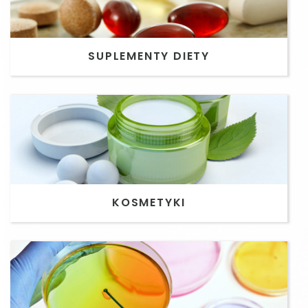
SUPLEMENTY DIETY
KOSMETYKI