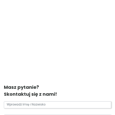
Masz pytanie?
Skontaktuj się z nami!