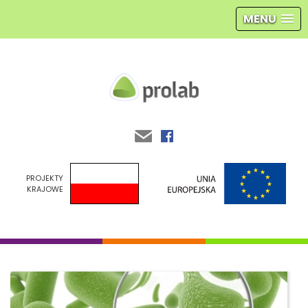
MENU
Prolab
PROJEKTY
KRAJOWE