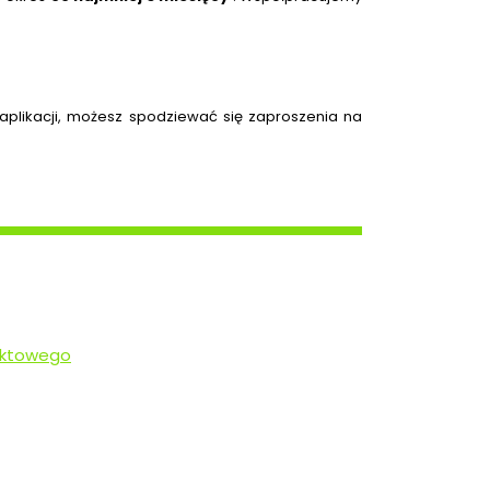
 aplikacji, możesz spodziewać się zaproszenia na
taktowego