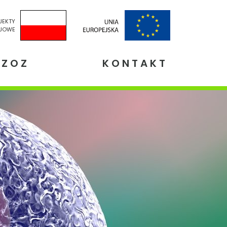
JEKTY
JOWE
NZOZ
KONTAKT