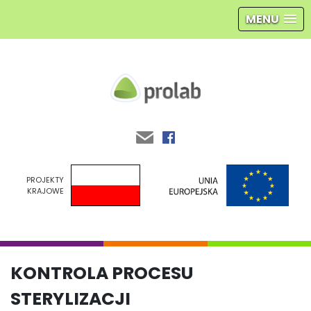
MENU
Prolab
PROJEKTY
KRAJOWE
KONTROLA PROCESU
STERYLIZACJI